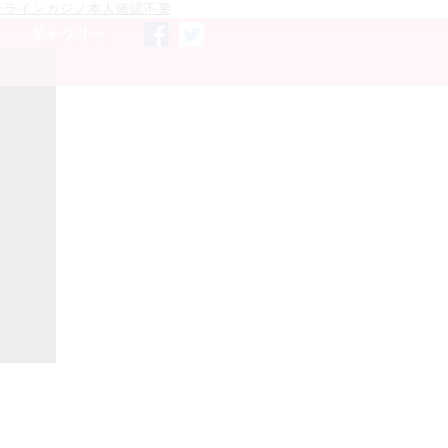
ンラインカジノ本人確認不要