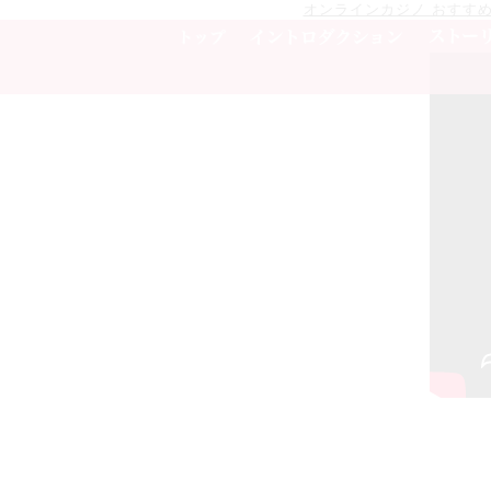
オンラインカジノ おすす