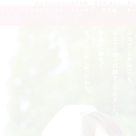
オンラインカジノ おすすめ
ライブ カジノ
オン